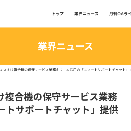
トップ
業界ニュース
月刊OAラ
業界ニュース
ィス向け複合機の保守サービス業務向け AI活用の「スマートサポートチャット」
け複合機の保守サービス業務
マートサポートチャット」提供