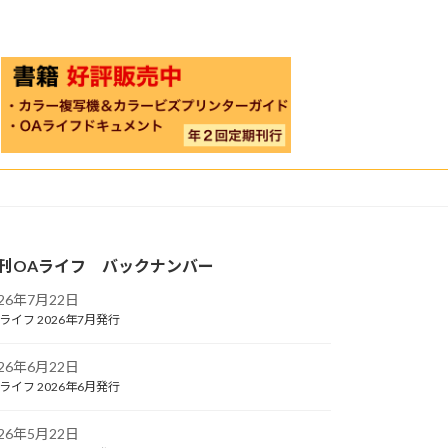
刊OAライフ バックナンバー
026年7月22日
ライフ 2026年7月発行
026年6月22日
ライフ 2026年6月発行
026年5月22日