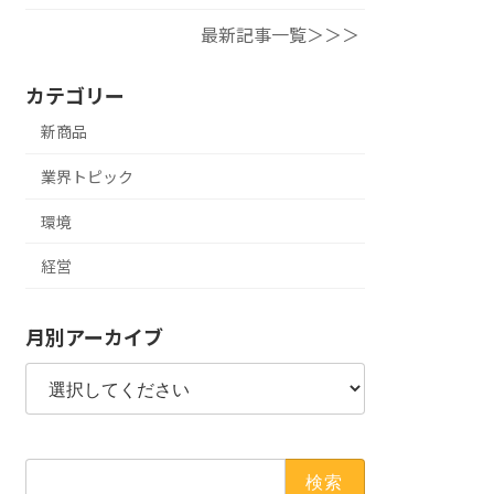
最新記事一覧＞＞＞
カテゴリー
新商品
業界トピック
環境
経営
月別アーカイブ
検