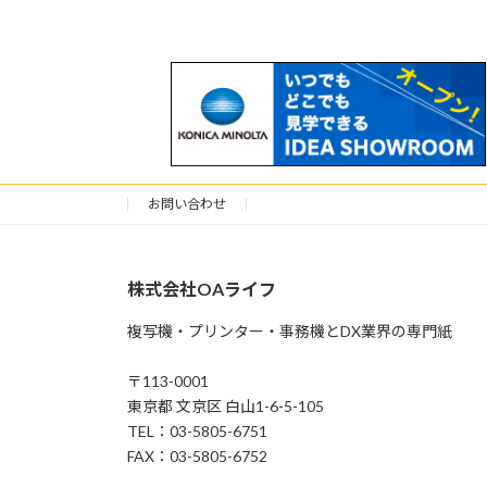
お問い合わせ
株式会社OAライフ
複写機・プリンター・事務機とDX業界の専門紙
〒113-0001
東京都 文京区 白山1-6-5-105
TEL：03-5805-6751
FAX：03-5805-6752