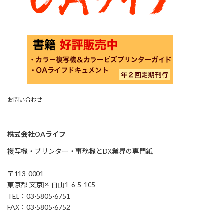
お問い合わせ
株式会社OAライフ
複写機・プリンター・事務機とDX業界の専門紙
〒113-0001
東京都 文京区 白山1-6-5-105
TEL：03-5805-6751
FAX：03-5805-6752