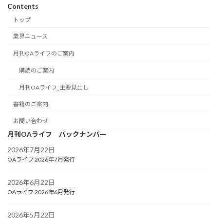
Contents
トップ
業界ニュース
月刊OAライフのご案内
購読のご案内
月刊OAライフ_主要見出し
書籍のご案内
お問い合わせ
月刊OAライフ バックナンバー
2026年7月22日
OAライフ 2026年7月発行
2026年6月22日
OAライフ 2026年6月発行
2026年5月22日