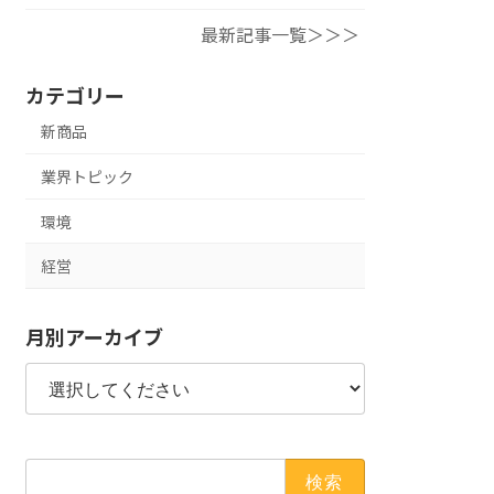
最新記事一覧＞＞＞
カテゴリー
新商品
業界トピック
環境
経営
月別アーカイブ
検