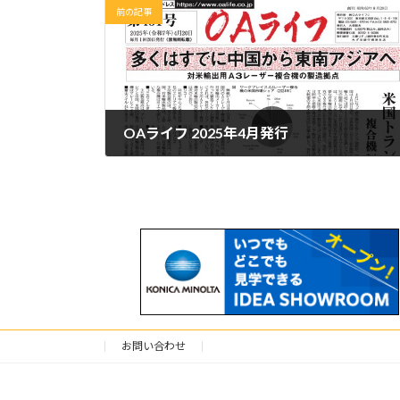
前の記事
OAライフ 2025年4月発行
2025年4月22日
お問い合わせ