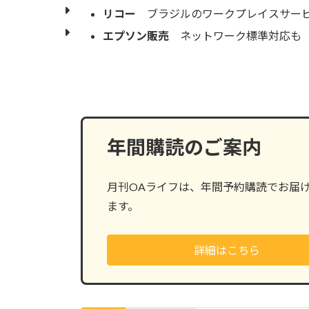
リコー
ブラジルのワークプレイスサー
エプソン販売
ネットワーク標準対応も 
年間購読のご案内
月刊OAライフは、年間予約購読でお届
ます。
詳細はこちら