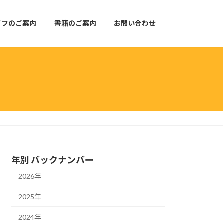
イフのご案内
書籍のご案内
お問い合わせ
年別 バックナンバー
2026年
2025年
2024年