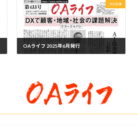
次の記事
OAライフ 2025年6月発行
2025年6月26日