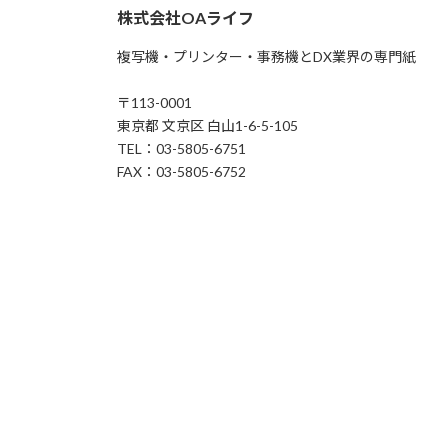
株式会社OAライフ
複写機・プリンター・事務機とDX業界の専門紙
〒113-0001
東京都 文京区 白山1-6-5-105
TEL：03-5805-6751
FAX：03-5805-6752