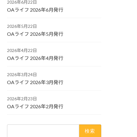
2026年6月22日
OAライフ 2026年6月発行
2026年5月22日
OAライフ 2026年5月発行
2026年4月22日
OAライフ 2026年4月発行
2026年3月24日
OAライフ 2026年3月発行
2026年2月23日
OAライフ 2026年2月発行
検
索: