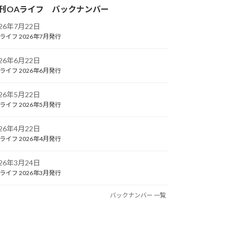
刊OAライフ バックナンバー
026年7月22日
ライフ 2026年7月発行
026年6月22日
ライフ 2026年6月発行
026年5月22日
ライフ 2026年5月発行
026年4月22日
ライフ 2026年4月発行
026年3月24日
ライフ 2026年3月発行
バックナンバー 一覧