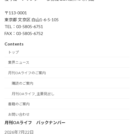
〒113-0001
東京都 文京区 白山1-6-5-105
TEL：03-5805-6751
FAX：03-5805-6752
Contents
トップ
業界ニュース
月刊OAライフのご案内
購読のご案内
月刊OAライフ_主要見出し
書籍のご案内
お問い合わせ
月刊OAライフ バックナンバー
2026年7月22日