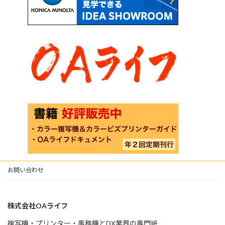
お問い合わせ
株式会社OAライフ
複写機・プリンター・事務機とDX業界の専門紙