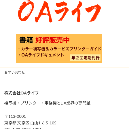
お問い合わせ
株式会社OAライフ
複写機・プリンター・事務機とDX業界の専門紙
〒113-0001
東京都 文京区 白山1-6-5-105