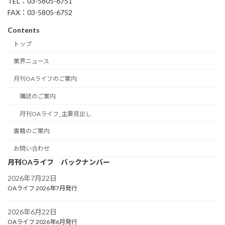
TEL：03-5805-6751
FAX：03-5805-6752
Contents
トップ
業界ニュース
月刊OAライフのご案内
購読のご案内
月刊OAライフ_主要見出し
書籍のご案内
お問い合わせ
月刊OAライフ バックナンバー
2026年7月22日
OAライフ 2026年7月発行
2026年6月22日
OAライフ 2026年6月発行