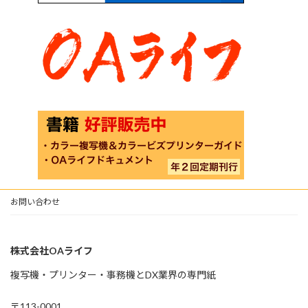
お問い合わせ
株式会社OAライフ
複写機・プリンター・事務機とDX業界の専門紙
〒113-0001