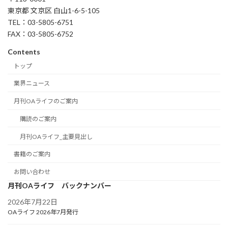
東京都 文京区 白山1-6-5-105
TEL：03-5805-6751
FAX：03-5805-6752
Contents
トップ
業界ニュース
月刊OAライフのご案内
購読のご案内
月刊OAライフ_主要見出し
書籍のご案内
お問い合わせ
月刊OAライフ バックナンバー
2026年7月22日
OAライフ 2026年7月発行