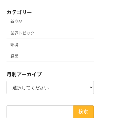
カテゴリー
新商品
業界トピック
環境
経営
月別アーカイブ
検
索: