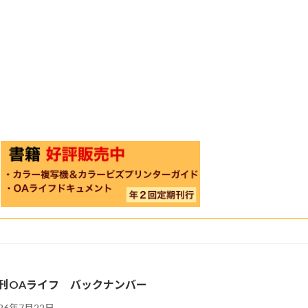
刊OAライフ バックナンバー
026年7月22日