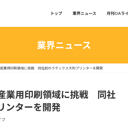
トップ
業界ニュース
月刊OAラ
業界ニュース
産業用印刷領域に挑戦 同社初のラテックス大判プリンターを開発
産業用印刷領域に挑戦 同社
リンターを開発
イフ