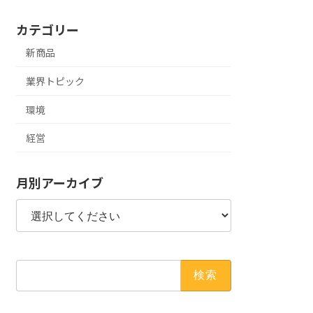
カテゴリー
新商品
業界トピック
環境
経営
月別アーカイブ
検
索: