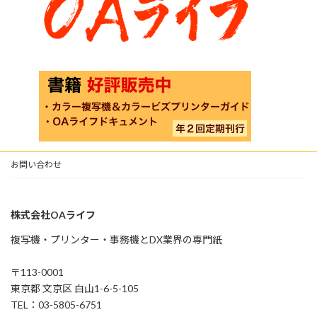
お問い合わせ
株式会社OAライフ
複写機・プリンター・事務機とDX業界の専門紙
〒113-0001
東京都 文京区 白山1-6-5-105
TEL：03-5805-6751