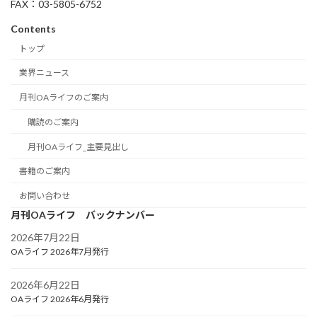
FAX：03-5805-6752
Contents
トップ
業界ニュース
月刊OAライフのご案内
購読のご案内
月刊OAライフ_主要見出し
書籍のご案内
お問い合わせ
月刊OAライフ バックナンバー
2026年7月22日
OAライフ 2026年7月発行
2026年6月22日
OAライフ 2026年6月発行