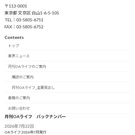
〒113-0001
東京都 文京区 白山1-6-5-105
TEL：03-5805-6751
FAX：03-5805-6752
Contents
トップ
業界ニュース
月刊OAライフのご案内
購読のご案内
月刊OAライフ_主要見出し
書籍のご案内
お問い合わせ
月刊OAライフ バックナンバー
2026年7月22日
OAライフ 2026年7月発行