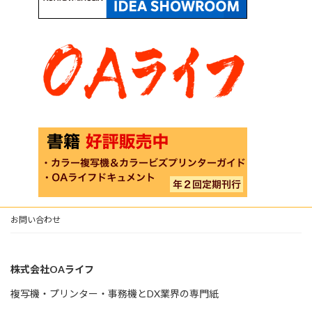
お問い合わせ
株式会社OAライフ
複写機・プリンター・事務機とDX業界の専門紙