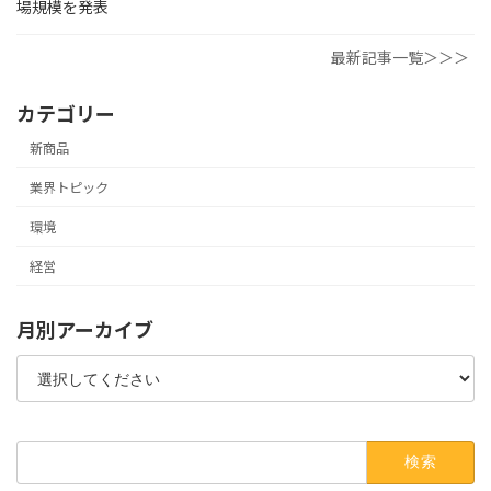
場規模を発表
最新記事一覧＞＞＞
カテゴリー
新商品
業界トピック
環境
経営
月別アーカイブ
検
索: