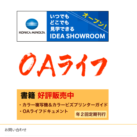
お問い合わせ