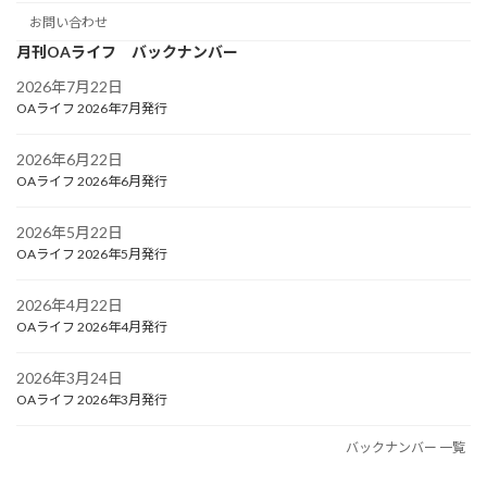
お問い合わせ
月刊OAライフ バックナンバー
2026年7月22日
OAライフ 2026年7月発行
2026年6月22日
OAライフ 2026年6月発行
2026年5月22日
OAライフ 2026年5月発行
2026年4月22日
OAライフ 2026年4月発行
2026年3月24日
OAライフ 2026年3月発行
バックナンバー 一覧