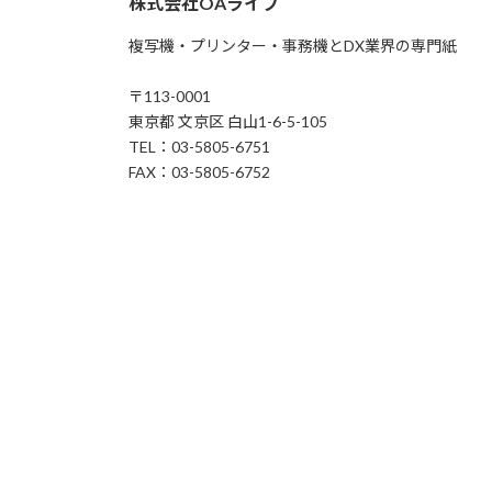
株式会社OAライフ
複写機・プリンター・事務機とDX業界の専門紙
〒113-0001
東京都 文京区 白山1-6-5-105
TEL：03-5805-6751
FAX：03-5805-6752