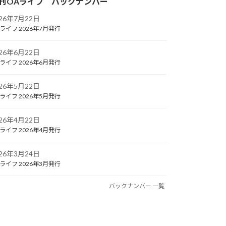
刊OAライフ バックナンバー
026年7月22日
ライフ 2026年7月発行
026年6月22日
ライフ 2026年6月発行
026年5月22日
ライフ 2026年5月発行
026年4月22日
ライフ 2026年4月発行
026年3月24日
ライフ 2026年3月発行
バックナンバー 一覧