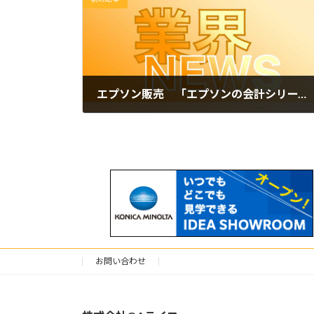
エプソン販売 「エプソンの会計シリーズ」第１弾のラインアップを発売
2025年7月2日
お問い合わせ