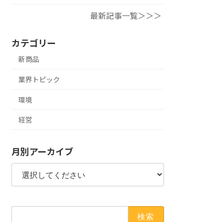
最新記事一覧＞＞＞
カテゴリー
新商品
業界トピック
環境
経営
月別アーカイブ
検