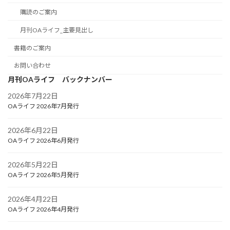
購読のご案内
月刊OAライフ_主要見出し
書籍のご案内
お問い合わせ
月刊OAライフ バックナンバー
2026年7月22日
OAライフ 2026年7月発行
2026年6月22日
OAライフ 2026年6月発行
2026年5月22日
OAライフ 2026年5月発行
2026年4月22日
OAライフ 2026年4月発行