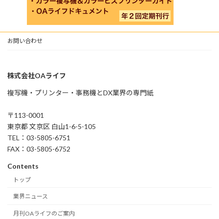
お問い合わせ
株式会社OAライフ
複写機・プリンター・事務機とDX業界の専門紙
〒113-0001
東京都 文京区 白山1-6-5-105
TEL：03-5805-6751
FAX：03-5805-6752
Contents
トップ
業界ニュース
月刊OAライフのご案内