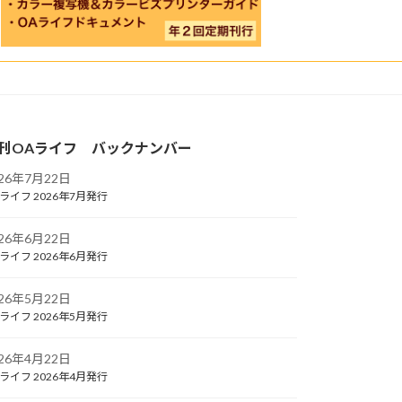
刊OAライフ バックナンバー
026年7月22日
ライフ 2026年7月発行
026年6月22日
ライフ 2026年6月発行
026年5月22日
ライフ 2026年5月発行
026年4月22日
ライフ 2026年4月発行