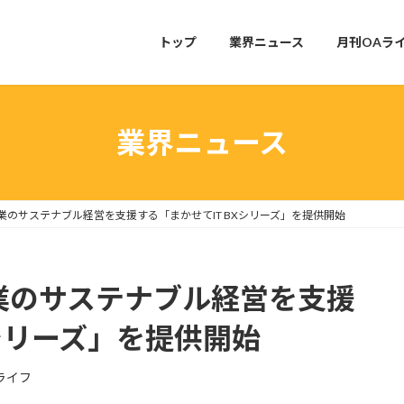
トップ
業界ニュース
月刊OAラ
業界ニュース
企業のサステナブル経営を支援する「まかせてIT BXシリーズ」を提供開始
企業のサステナブル経営を支援
Xシリーズ」を提供開始
ライフ