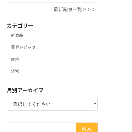
最新記事一覧＞＞＞
カテゴリー
新商品
業界トピック
環境
経営
月別アーカイブ
検