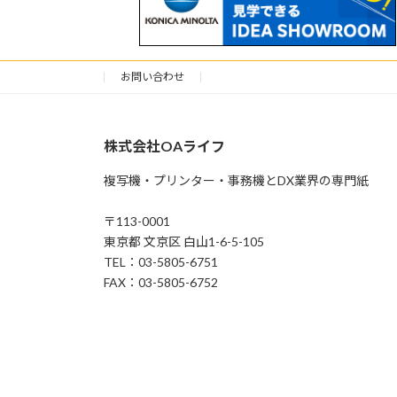
お問い合わせ
株式会社OAライフ
複写機・プリンター・事務機とDX業界の専門紙
〒113-0001
東京都 文京区 白山1-6-5-105
TEL：03-5805-6751
FAX：03-5805-6752