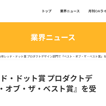
トップ
業界ニュース
月刊OAラ
業界ニュース
26年レッド・ドット賞 プロダクトデザイン部門で『ベスト・オブ・ザ・ベスト賞』
ッド・ドット賞 プロダクトデ
・オブ・ザ・ベスト賞』を受