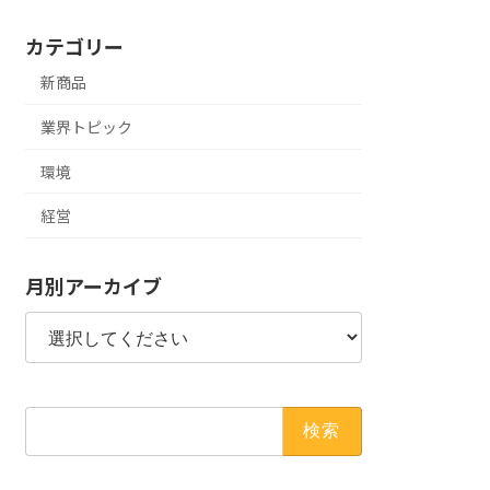
カテゴリー
新商品
業界トピック
環境
経営
月別アーカイブ
検
索: