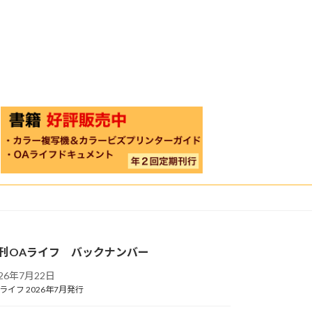
刊OAライフ バックナンバー
026年7月22日
ライフ 2026年7月発行