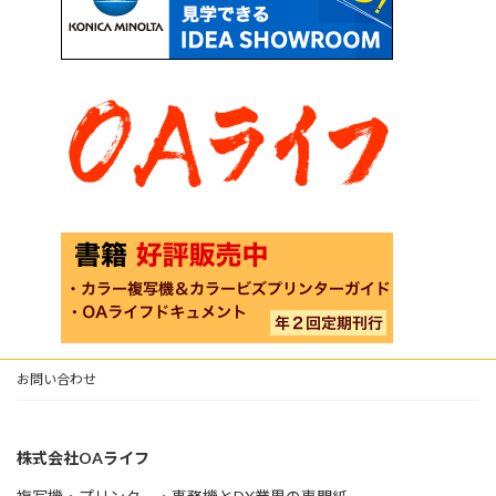
お問い合わせ
株式会社OAライフ