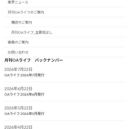
業界ニュース
月刊OAライフのご案内
購読のご案内
月刊OAライフ_主要見出し
書籍のご案内
お問い合わせ
月刊OAライフ バックナンバー
2026年7月22日
OAライフ 2026年7月発行
2026年6月22日
OAライフ 2026年6月発行
2026年5月22日
OAライフ 2026年5月発行
2026年4月22日