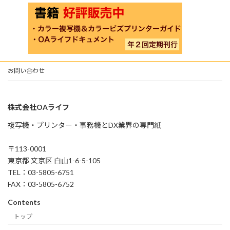
お問い合わせ
株式会社OAライフ
複写機・プリンター・事務機とDX業界の専門紙
〒113-0001
東京都 文京区 白山1-6-5-105
TEL：03-5805-6751
FAX：03-5805-6752
Contents
トップ