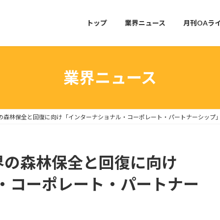
トップ
業界ニュース
月刊OAラ
業界ニュース
の森林保全と回復に向け「インターナショナル・コーポレート・パートナーシップ
界の森林保全と回復に向け
・コーポレート・パートナー