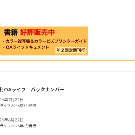
刊OAライフ バックナンバー
026年7月22日
ライフ 2026年7月発行
026年6月22日
ライフ 2026年6月発行