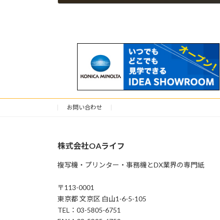
2026年5月18日
お問い合わせ
株式会社OAライフ
複写機・プリンター・事務機とDX業界の専門紙
〒113-0001
東京都 文京区 白山1-6-5-105
TEL：03-5805-6751