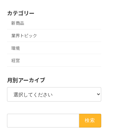
カテゴリー
新商品
業界トピック
環境
経営
月別アーカイブ
検
索: