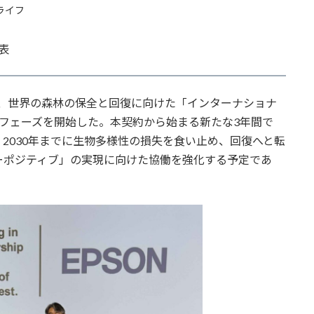
ライフ
表
は、世界の森林の保全と回復に向けた「インターナショナ
フェーズを開始した。本契約から始まる新たな3年間で
2030年までに生物多様性の損失を食い止め、回復へと転
ーポジティブ」の実現に向けた協働を強化する予定であ