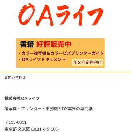
お問い合わせ
株式会社OAライフ
複写機・プリンター・事務機とDX業界の専門紙
〒113-0001
東京都 文京区 白山1-6-5-105