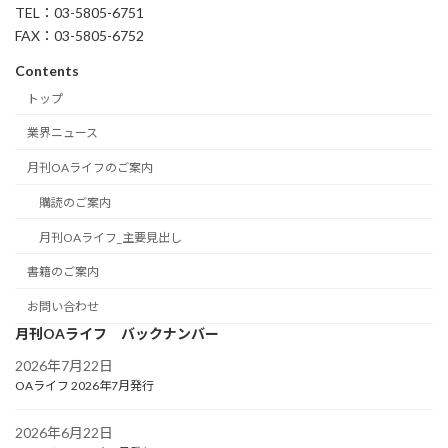
TEL：03-5805-6751
FAX：03-5805-6752
Contents
トップ
業界ニュース
月刊OAライフのご案内
購読のご案内
月刊OAライフ_主要見出し
書籍のご案内
お問い合わせ
月刊OAライフ バックナンバー
2026年7月22日
OAライフ 2026年7月発行
2026年6月22日