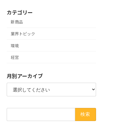
カテゴリー
新商品
業界トピック
環境
経営
月別アーカイブ
検
索: