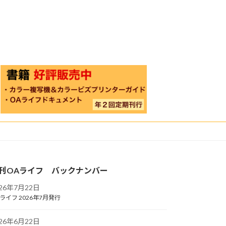
刊OAライフ バックナンバー
026年7月22日
ライフ 2026年7月発行
026年6月22日