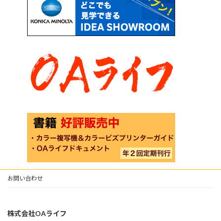
お問い合わせ
株式会社OAライフ