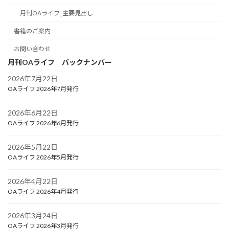
月刊OAライフ_主要見出し
書籍のご案内
お問い合わせ
月刊OAライフ バックナンバー
2026年7月22日
OAライフ 2026年7月発行
2026年6月22日
OAライフ 2026年6月発行
2026年5月22日
OAライフ 2026年5月発行
2026年4月22日
OAライフ 2026年4月発行
2026年3月24日
OAライフ 2026年3月発行