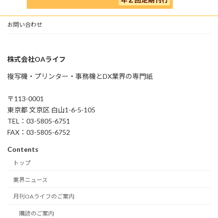
お問い合わせ
株式会社OAライフ
複写機・プリンター・事務機とDX業界の専門紙
〒113-0001
東京都 文京区 白山1-6-5-105
TEL：03-5805-6751
FAX：03-5805-6752
Contents
トップ
業界ニュース
月刊OAライフのご案内
購読のご案内