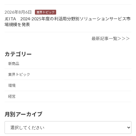
2026年8月6日
業界トピック
JEITA 2024-2025年度の利活用分野別ソリューションサービス市
場規模を発表
最新記事一覧＞＞＞
カテゴリー
新商品
業界トピック
環境
経営
月別アーカイブ