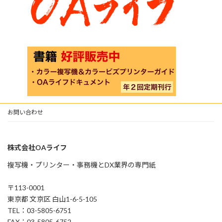
お問い合わせ
株式会社OAライフ
複写機・プリンター・事務機とDX業界の専門紙
〒113-0001
東京都 文京区 白山1-6-5-105
TEL：03-5805-6751
FAX：03-5805-6752