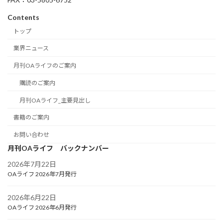
Contents
トップ
業界ニュース
月刊OAライフのご案内
購読のご案内
月刊OAライフ_主要見出し
書籍のご案内
お問い合わせ
月刊OAライフ バックナンバー
2026年7月22日
OAライフ 2026年7月発行
2026年6月22日
OAライフ 2026年6月発行