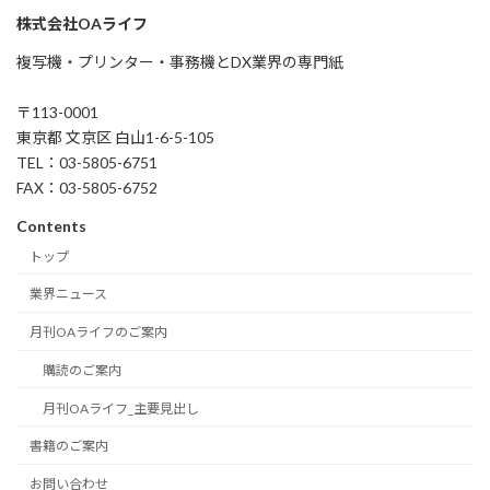
株式会社OAライフ
複写機・プリンター・事務機とDX業界の専門紙
〒113-0001
東京都 文京区 白山1-6-5-105
TEL：03-5805-6751
FAX：03-5805-6752
Contents
トップ
業界ニュース
月刊OAライフのご案内
購読のご案内
月刊OAライフ_主要見出し
書籍のご案内
お問い合わせ