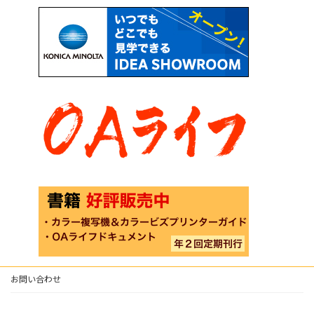
お問い合わせ