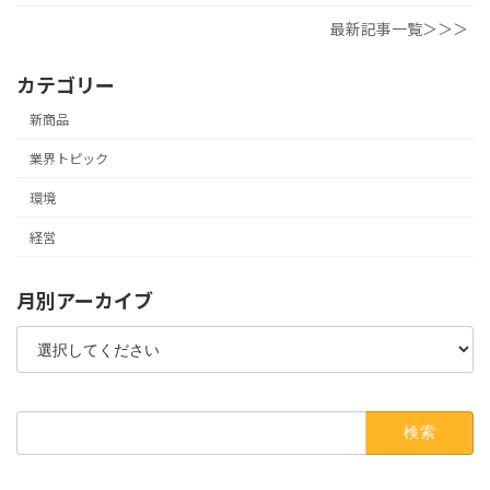
最新記事一覧＞＞＞
カテゴリー
新商品
業界トピック
環境
経営
月別アーカイブ
検
索: