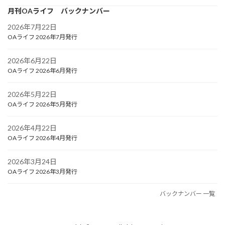
月刊OAライフ バックナンバー
2026年7月22日
OAライフ 2026年7月発行
2026年6月22日
OAライフ 2026年6月発行
2026年5月22日
OAライフ 2026年5月発行
2026年4月22日
OAライフ 2026年4月発行
2026年3月24日
OAライフ 2026年3月発行
バックナンバー 一覧