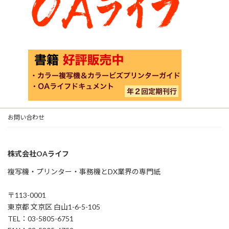
お問い合わせ
株式会社OAライフ
複写機・プリンター・事務機とDX業界の専門紙
〒113-0001
東京都 文京区 白山1-6-5-105
TEL：03-5805-6751