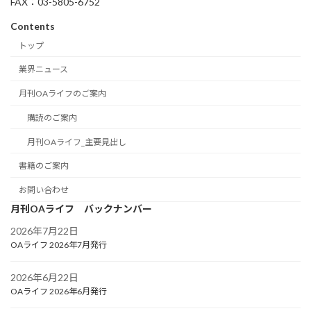
FAX：03-5805-6752
Contents
トップ
業界ニュース
月刊OAライフのご案内
購読のご案内
月刊OAライフ_主要見出し
書籍のご案内
お問い合わせ
月刊OAライフ バックナンバー
2026年7月22日
OAライフ 2026年7月発行
2026年6月22日
OAライフ 2026年6月発行