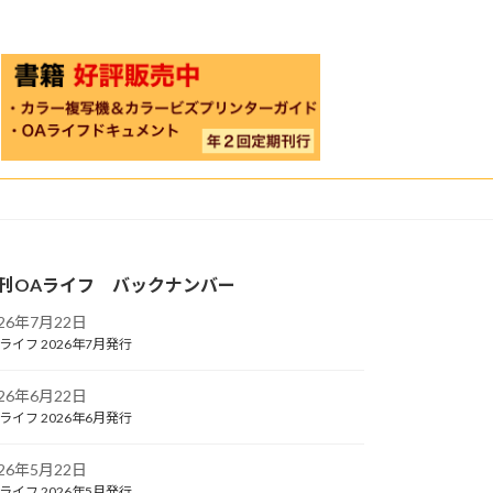
刊OAライフ バックナンバー
026年7月22日
ライフ 2026年7月発行
026年6月22日
ライフ 2026年6月発行
026年5月22日
ライフ 2026年5月発行