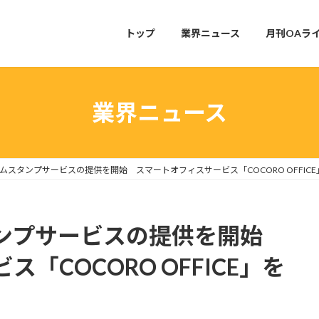
トップ
業界ニュース
月刊OAラ
業界ニュース
ムスタンプサービスの提供を開始 スマートオフィスサービス「COCORO OFFIC
タンプサービスの提供を開始
「COCORO OFFICE」を