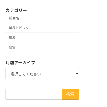
カテゴリー
新商品
業界トピック
環境
経営
月別アーカイブ
検
索: