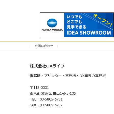
お問い合わせ
株式会社OAライフ
複写機・プリンター・事務機とDX業界の専門紙
〒113-0001
東京都 文京区 白山1-6-5-105
TEL：03-5805-6751
FAX：03-5805-6752