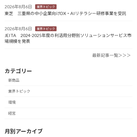
2026年8月6日
業界トピック
東芝 三重県の中小企業向けDX・AIリテラシー研修事業を受託
2026年8月6日
業界トピック
JEITA 2024-2025年度の利活用分野別ソリューションサービス市
場規模を発表
最新記事一覧＞＞＞
カテゴリー
新商品
業界トピック
環境
経営
月別アーカイブ