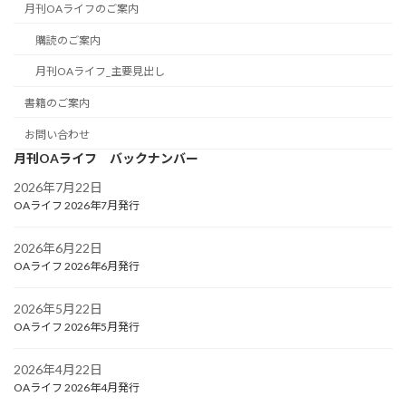
月刊OAライフのご案内
購読のご案内
月刊OAライフ_主要見出し
書籍のご案内
お問い合わせ
月刊OAライフ バックナンバー
2026年7月22日
OAライフ 2026年7月発行
2026年6月22日
OAライフ 2026年6月発行
2026年5月22日
OAライフ 2026年5月発行
2026年4月22日
OAライフ 2026年4月発行