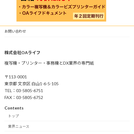
お問い合わせ
株式会社OAライフ
複写機・プリンター・事務機とDX業界の専門紙
〒113-0001
東京都 文京区 白山1-6-5-105
TEL：03-5805-6751
FAX：03-5805-6752
Contents
トップ
業界ニュース