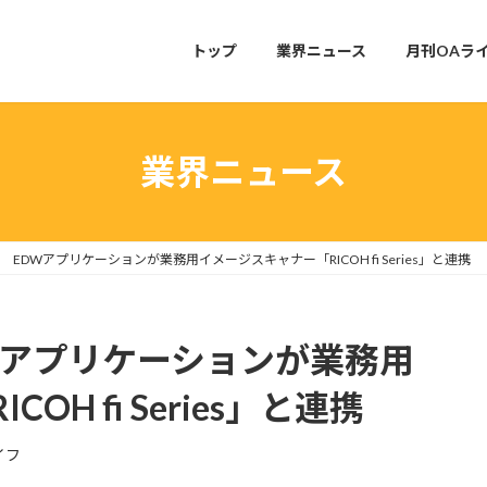
トップ
業界ニュース
月刊OAラ
業界ニュース
EDWアプリケーションが業務用イメージスキャナー「RICOH fi Series」と連携
Wアプリケーションが業務用
H fi Series」と連携
イフ