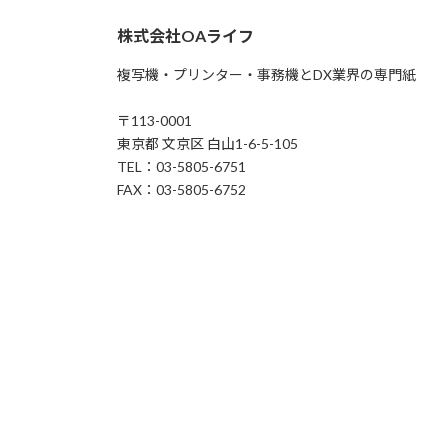
株式会社OAライフ
複写機・プリンター・事務機とDX業界の専門紙
〒113-0001
東京都 文京区 白山1-6-5-105
TEL：03-5805-6751
FAX：03-5805-6752