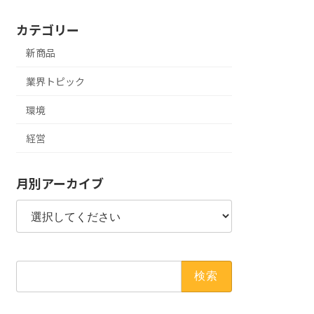
カテゴリー
新商品
業界トピック
環境
経営
月別アーカイブ
検
索: