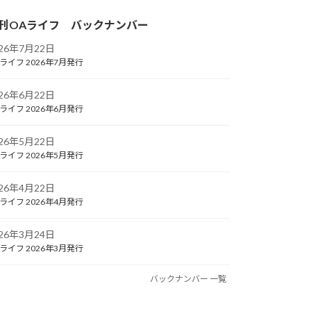
刊OAライフ バックナンバー
026年7月22日
ライフ 2026年7月発行
026年6月22日
ライフ 2026年6月発行
026年5月22日
ライフ 2026年5月発行
026年4月22日
ライフ 2026年4月発行
026年3月24日
ライフ 2026年3月発行
バックナンバー 一覧