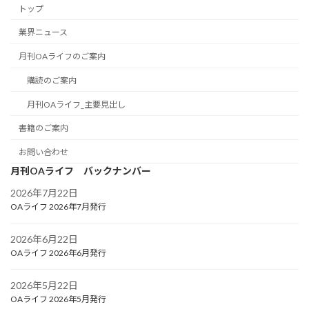
トップ
業界ニュース
月刊OAライフのご案内
購読のご案内
月刊OAライフ_主要見出し
書籍のご案内
お問い合わせ
月刊OAライフ バックナンバー
2026年7月22日
OAライフ 2026年7月発行
2026年6月22日
OAライフ 2026年6月発行
2026年5月22日
OAライフ 2026年5月発行