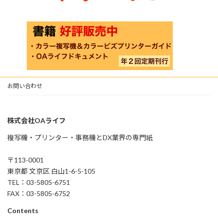
お問い合わせ
株式会社OAライフ
複写機・プリンター・事務機とDX業界の専門紙
〒113-0001
東京都 文京区 白山1-6-5-105
TEL：03-5805-6751
FAX：03-5805-6752
Contents