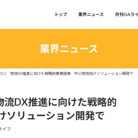
トップ
業界ニュース
月刊OAラ
業界ニュース
研ロジ 物流DX推進に向けた戦略的業務提携 中小物流向けソリューション開発で
物流DX推進に向けた戦略的
けソリューション開発で
ライフ