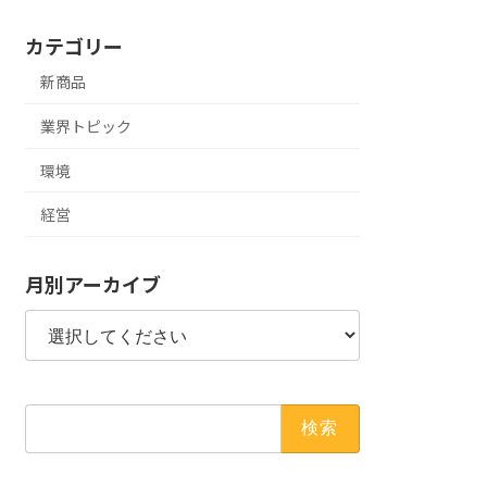
カテゴリー
新商品
業界トピック
環境
経営
月別アーカイブ
検
索: