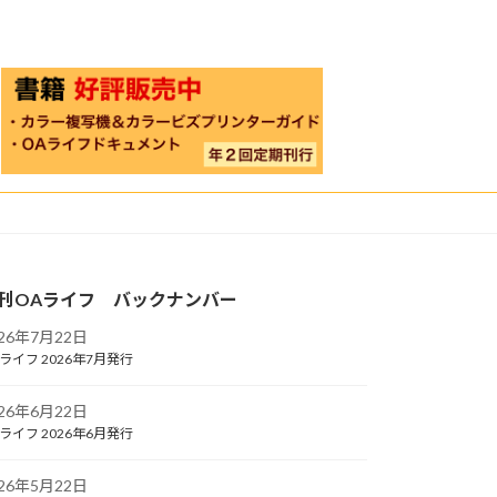
刊OAライフ バックナンバー
026年7月22日
ライフ 2026年7月発行
026年6月22日
ライフ 2026年6月発行
026年5月22日