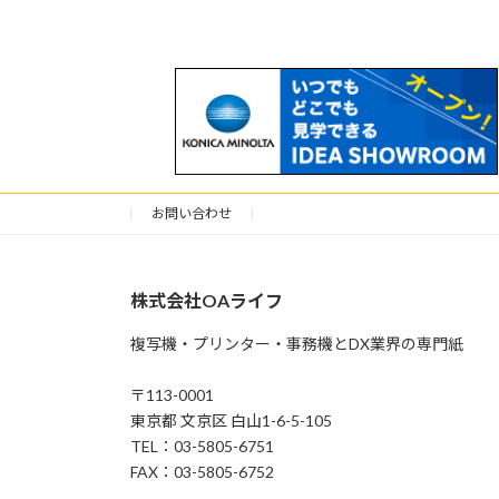
お問い合わせ
株式会社OAライフ
複写機・プリンター・事務機とDX業界の専門紙
〒113-0001
東京都 文京区 白山1-6-5-105
TEL：03-5805-6751
FAX：03-5805-6752