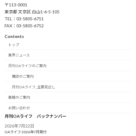
〒113-0001
東京都 文京区 白山1-6-5-105
TEL：03-5805-6751
FAX：03-5805-6752
Contents
トップ
業界ニュース
月刊OAライフのご案内
購読のご案内
月刊OAライフ_主要見出し
書籍のご案内
お問い合わせ
月刊OAライフ バックナンバー
2026年7月22日
OAライフ 2026年7月発行