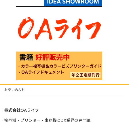
お問い合わせ
株式会社OAライフ
複写機・プリンター・事務機とDX業界の専門紙