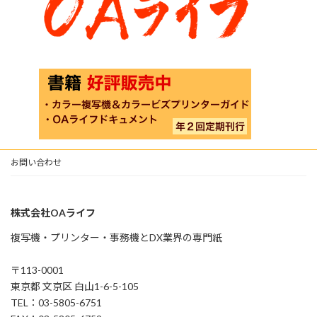
お問い合わせ
株式会社OAライフ
複写機・プリンター・事務機とDX業界の専門紙
〒113-0001
東京都 文京区 白山1-6-5-105
TEL：03-5805-6751