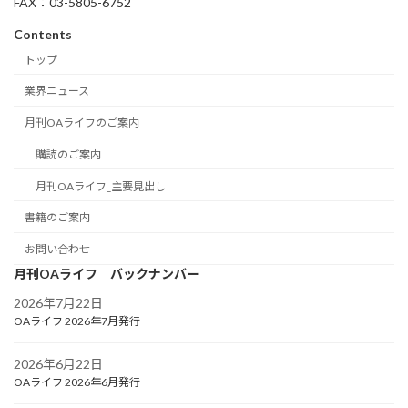
FAX：03-5805-6752
Contents
トップ
業界ニュース
月刊OAライフのご案内
購読のご案内
月刊OAライフ_主要見出し
書籍のご案内
お問い合わせ
月刊OAライフ バックナンバー
2026年7月22日
OAライフ 2026年7月発行
2026年6月22日
OAライフ 2026年6月発行