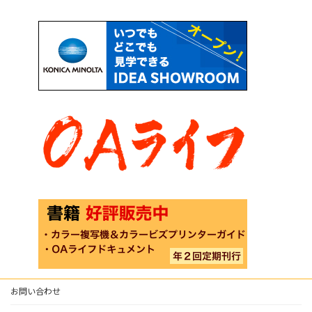
お問い合わせ