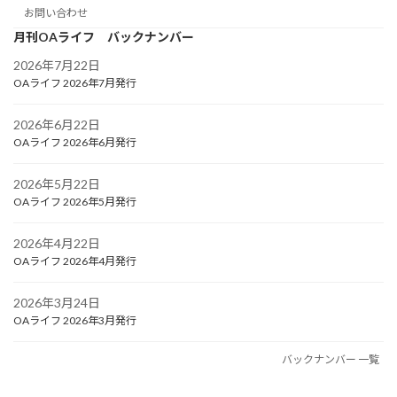
お問い合わせ
月刊OAライフ バックナンバー
2026年7月22日
OAライフ 2026年7月発行
2026年6月22日
OAライフ 2026年6月発行
2026年5月22日
OAライフ 2026年5月発行
2026年4月22日
OAライフ 2026年4月発行
2026年3月24日
OAライフ 2026年3月発行
バックナンバー 一覧