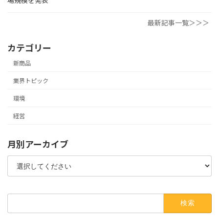
場規模を発表
最新記事一覧＞＞＞
カテゴリー
新商品
業界トピック
環境
経営
月別アーカイブ
検
索: