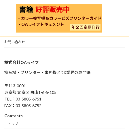
お問い合わせ
株式会社OAライフ
複写機・プリンター・事務機とDX業界の専門紙
〒113-0001
東京都 文京区 白山1-6-5-105
TEL：03-5805-6751
FAX：03-5805-6752
Contents
トップ