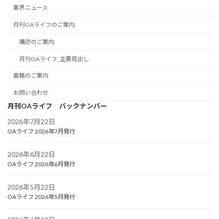
業界ニュース
月刊OAライフのご案内
購読のご案内
月刊OAライフ_主要見出し
書籍のご案内
お問い合わせ
月刊OAライフ バックナンバー
2026年7月22日
OAライフ 2026年7月発行
2026年6月22日
OAライフ 2026年6月発行
2026年5月22日
OAライフ 2026年5月発行