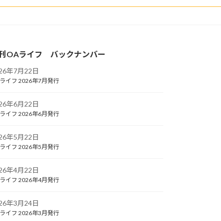
刊OAライフ バックナンバー
026年7月22日
ライフ 2026年7月発行
026年6月22日
ライフ 2026年6月発行
026年5月22日
ライフ 2026年5月発行
026年4月22日
ライフ 2026年4月発行
026年3月24日
ライフ 2026年3月発行