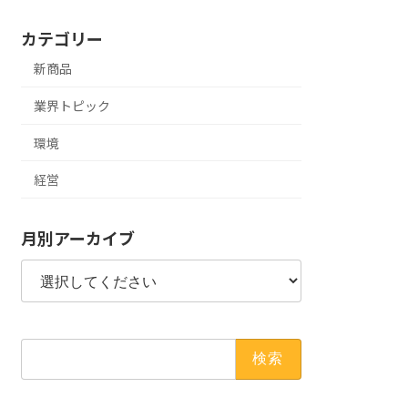
カテゴリー
新商品
業界トピック
環境
経営
月別アーカイブ
検
索: