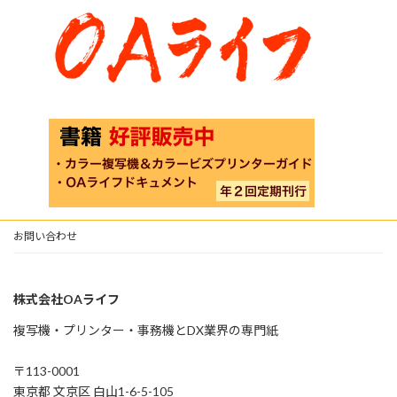
お問い合わせ
株式会社OAライフ
複写機・プリンター・事務機とDX業界の専門紙
〒113-0001
東京都 文京区 白山1-6-5-105