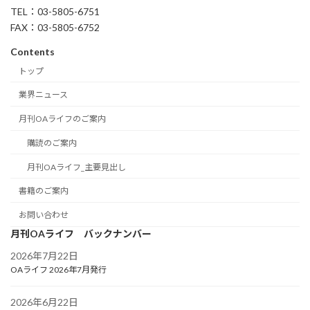
TEL：03-5805-6751
FAX：03-5805-6752
Contents
トップ
業界ニュース
月刊OAライフのご案内
購読のご案内
月刊OAライフ_主要見出し
書籍のご案内
お問い合わせ
月刊OAライフ バックナンバー
2026年7月22日
OAライフ 2026年7月発行
2026年6月22日