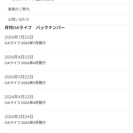
書籍のご案内
お問い合わせ
月刊OAライフ バックナンバー
2026年7月22日
OAライフ 2026年7月発行
2026年6月22日
OAライフ 2026年6月発行
2026年5月22日
OAライフ 2026年5月発行
2026年4月22日
OAライフ 2026年4月発行
2026年3月24日
OAライフ 2026年3月発行