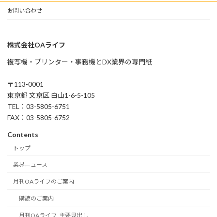
お問い合わせ
株式会社OAライフ
複写機・プリンター・事務機とDX業界の専門紙
〒113-0001
東京都 文京区 白山1-6-5-105
TEL：03-5805-6751
FAX：03-5805-6752
Contents
トップ
業界ニュース
月刊OAライフのご案内
購読のご案内
月刊OAライフ_主要見出し