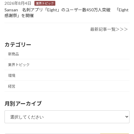
2026年8月4日
業界トピック
Sansan 名刺アプリ「Eight」のユーザー数450万人突破 「Eight
感謝祭」を開催
最新記事一覧＞＞＞
カテゴリー
新商品
業界トピック
環境
経営
月別アーカイブ