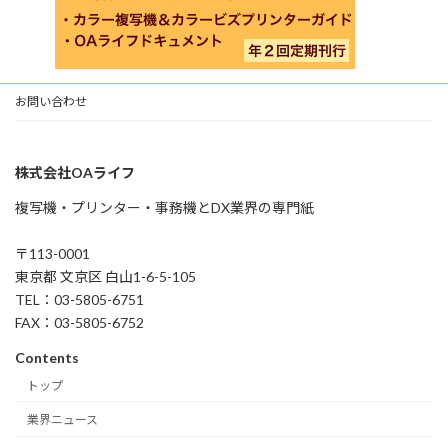
お問い合わせ
株式会社OAライフ
複写機・プリンター・事務機とDX業界の専門紙
〒113-0001
東京都 文京区 白山1-6-5-105
TEL：03-5805-6751
FAX：03-5805-6752
Contents
トップ
業界ニュース