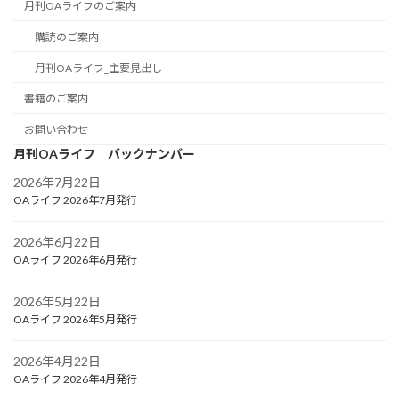
月刊OAライフのご案内
購読のご案内
月刊OAライフ_主要見出し
書籍のご案内
お問い合わせ
月刊OAライフ バックナンバー
2026年7月22日
OAライフ 2026年7月発行
2026年6月22日
OAライフ 2026年6月発行
2026年5月22日
OAライフ 2026年5月発行
2026年4月22日
OAライフ 2026年4月発行