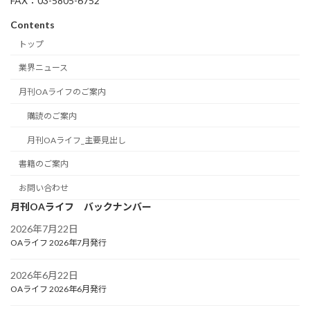
FAX：03-5805-6752
Contents
トップ
業界ニュース
月刊OAライフのご案内
購読のご案内
月刊OAライフ_主要見出し
書籍のご案内
お問い合わせ
月刊OAライフ バックナンバー
2026年7月22日
OAライフ 2026年7月発行
2026年6月22日
OAライフ 2026年6月発行