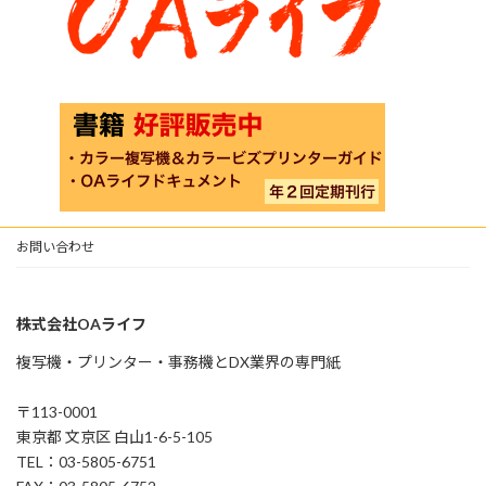
お問い合わせ
株式会社OAライフ
複写機・プリンター・事務機とDX業界の専門紙
〒113-0001
東京都 文京区 白山1-6-5-105
TEL：03-5805-6751