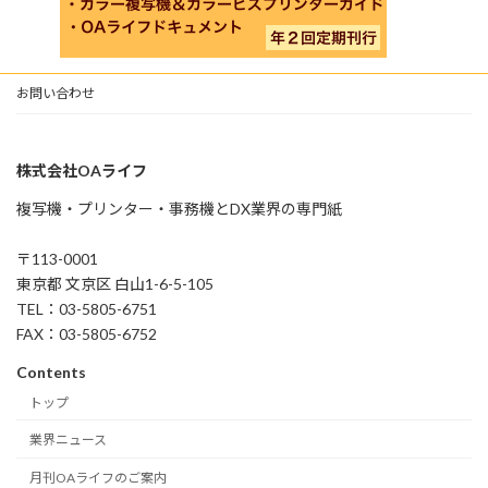
お問い合わせ
株式会社OAライフ
複写機・プリンター・事務機とDX業界の専門紙
〒113-0001
東京都 文京区 白山1-6-5-105
TEL：03-5805-6751
FAX：03-5805-6752
Contents
トップ
業界ニュース
月刊OAライフのご案内