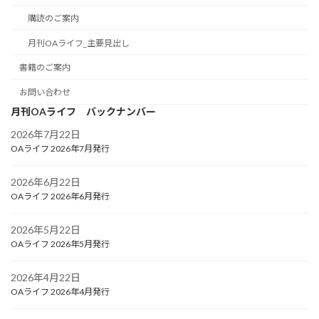
購読のご案内
月刊OAライフ_主要見出し
書籍のご案内
お問い合わせ
月刊OAライフ バックナンバー
2026年7月22日
OAライフ 2026年7月発行
2026年6月22日
OAライフ 2026年6月発行
2026年5月22日
OAライフ 2026年5月発行
2026年4月22日
OAライフ 2026年4月発行