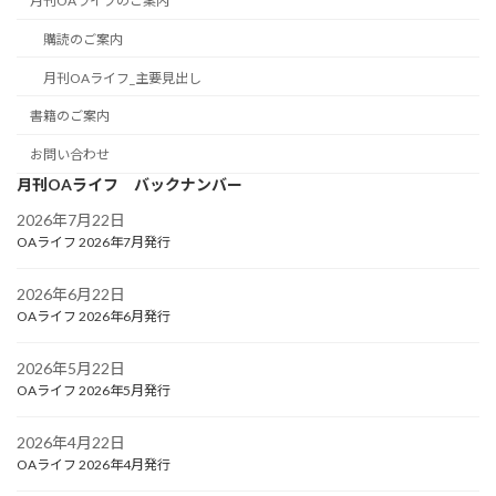
月刊OAライフのご案内
購読のご案内
月刊OAライフ_主要見出し
書籍のご案内
お問い合わせ
月刊OAライフ バックナンバー
2026年7月22日
OAライフ 2026年7月発行
2026年6月22日
OAライフ 2026年6月発行
2026年5月22日
OAライフ 2026年5月発行
2026年4月22日
OAライフ 2026年4月発行