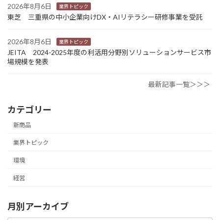
2026年8月6日
業界トピック
東芝 三重県の中小企業向けDX・AIリテラシー研修事業を受託
2026年8月6日
業界トピック
JEITA 2024-2025年度の利活用分野別ソリューションサービス市
場規模を発表
最新記事一覧＞＞＞
カテゴリー
新商品
業界トピック
環境
経営
月別アーカイブ