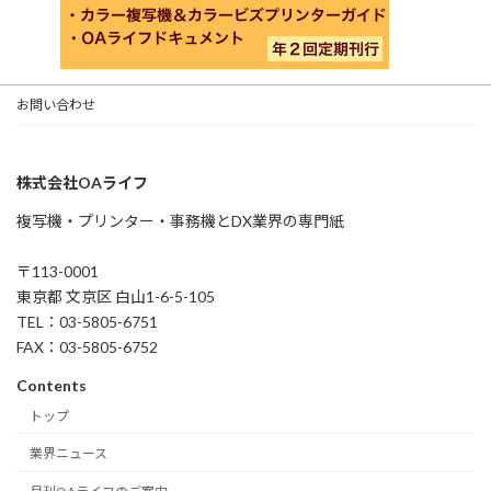
お問い合わせ
株式会社OAライフ
複写機・プリンター・事務機とDX業界の専門紙
〒113-0001
東京都 文京区 白山1-6-5-105
TEL：03-5805-6751
FAX：03-5805-6752
Contents
トップ
業界ニュース