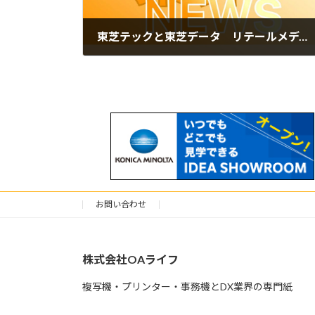
東芝テックと東芝データ リテールメディア推進に向け顧客属性別の行動変容を把握する検証を電通と開始
2025年7月7日
お問い合わせ
株式会社OAライフ
複写機・プリンター・事務機とDX業界の専門紙