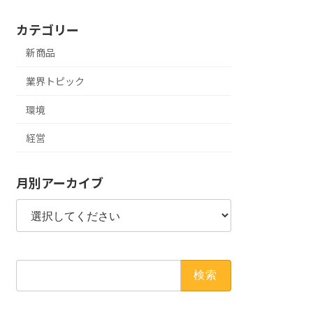
カテゴリー
新商品
業界トピック
環境
経営
月別アーカイブ
検
索: