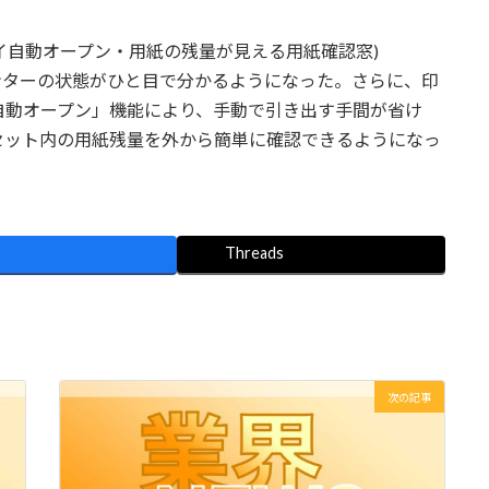
レイ自動オープン・用紙の残量が見える用紙確認窓)
ンターの状態がひと目で分かるようになった。さらに、印
自動オープン」機能により、手動で引き出す手間が省け
セット内の用紙残量を外から簡単に確認できるようになっ
Threads
次の記事