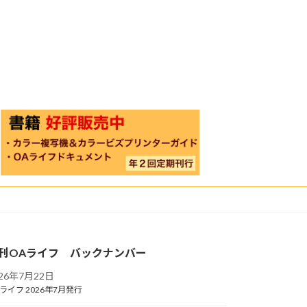
刊OAライフ バックナンバー
026年7月22日
ライフ 2026年7月発行