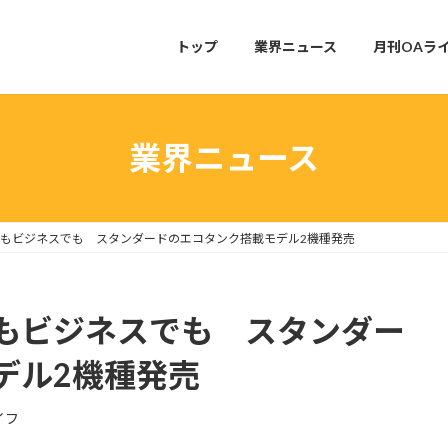
トップ
業界ニュース
月刊OAラ
業界ニュース
もビジネスでも スタンダードのエコタンク搭載モデル2機種発売
もビジネスでも スタンダー
デル2機種発売
イフ