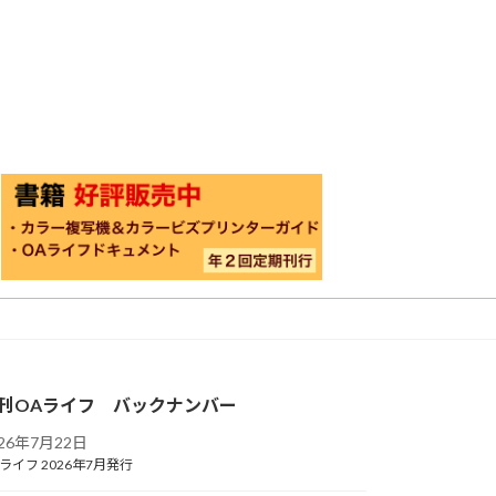
刊OAライフ バックナンバー
026年7月22日
ライフ 2026年7月発行