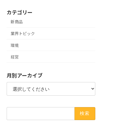
カテゴリー
新商品
業界トピック
環境
経営
月別アーカイブ
検
索: