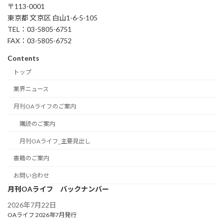
〒113-0001
東京都 文京区 白山1-6-5-105
TEL：03-5805-6751
FAX：03-5805-6752
Contents
トップ
業界ニュース
月刊OAライフのご案内
購読のご案内
月刊OAライフ_主要見出し
書籍のご案内
お問い合わせ
月刊OAライフ バックナンバー
2026年7月22日
OAライフ 2026年7月発行