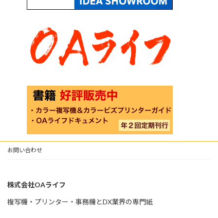
お問い合わせ
株式会社OAライフ
複写機・プリンター・事務機とDX業界の専門紙