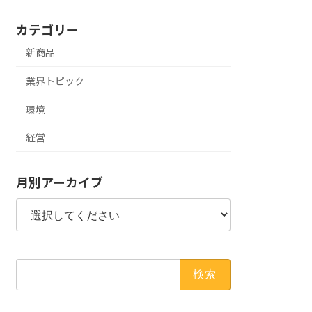
カテゴリー
新商品
業界トピック
環境
経営
月別アーカイブ
検
索: