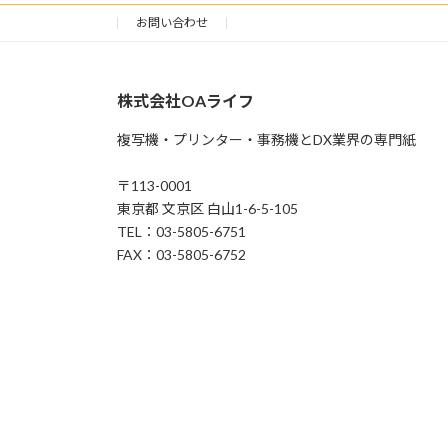
お問い合わせ
株式会社OAライフ
複写機・プリンター・事務機とDX業界の専門紙
〒113-0001
東京都 文京区 白山1-6-5-105
TEL：03-5805-6751
FAX：03-5805-6752