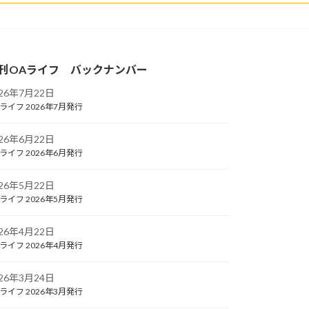
刊OAライフ バックナンバー
026年7月22日
ライフ 2026年7月発行
026年6月22日
ライフ 2026年6月発行
026年5月22日
ライフ 2026年5月発行
026年4月22日
ライフ 2026年4月発行
026年3月24日
ライフ 2026年3月発行