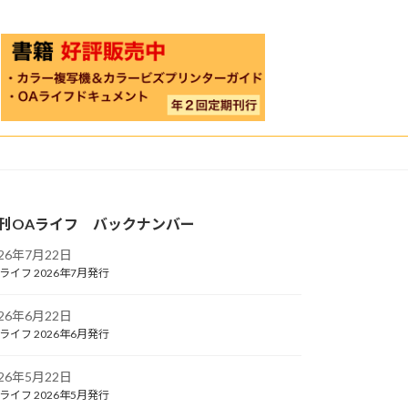
刊OAライフ バックナンバー
026年7月22日
ライフ 2026年7月発行
026年6月22日
ライフ 2026年6月発行
026年5月22日
ライフ 2026年5月発行