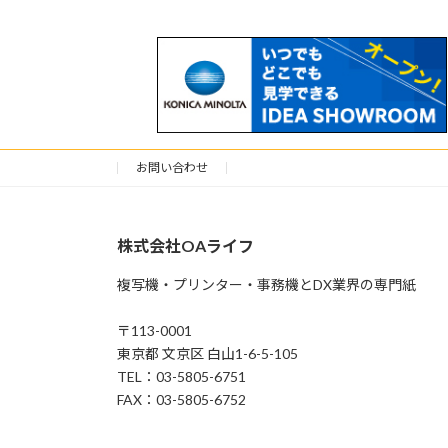
お問い合わせ
株式会社OAライフ
複写機・プリンター・事務機とDX業界の専門紙
〒113-0001
東京都 文京区 白山1-6-5-105
TEL：03-5805-6751
FAX：03-5805-6752