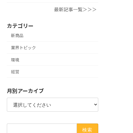
最新記事一覧＞＞＞
カテゴリー
新商品
業界トピック
環境
経営
月別アーカイブ
検