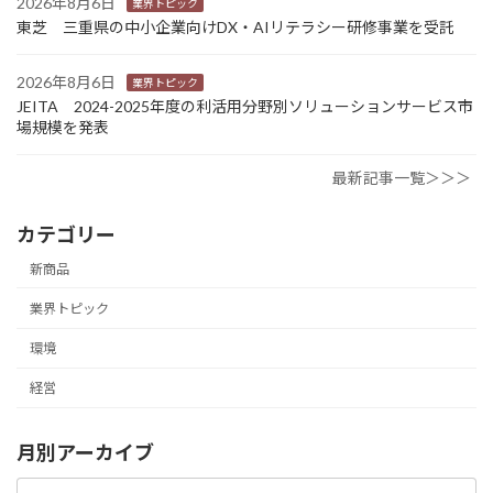
2026年8月6日
業界トピック
東芝 三重県の中小企業向けDX・AIリテラシー研修事業を受託
2026年8月6日
業界トピック
JEITA 2024-2025年度の利活用分野別ソリューションサービス市
場規模を発表
最新記事一覧＞＞＞
カテゴリー
新商品
業界トピック
環境
経営
月別アーカイブ