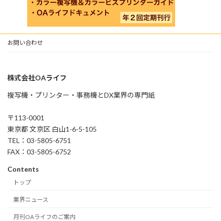
お問い合わせ
株式会社OAライフ
複写機・プリンター・事務機とDX業界の専門紙
〒113-0001
東京都 文京区 白山1-6-5-105
TEL：03-5805-6751
FAX：03-5805-6752
Contents
トップ
業界ニュース
月刊OAライフのご案内