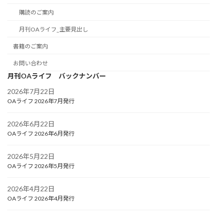
購読のご案内
月刊OAライフ_主要見出し
書籍のご案内
お問い合わせ
月刊OAライフ バックナンバー
2026年7月22日
OAライフ 2026年7月発行
2026年6月22日
OAライフ 2026年6月発行
2026年5月22日
OAライフ 2026年5月発行
2026年4月22日
OAライフ 2026年4月発行