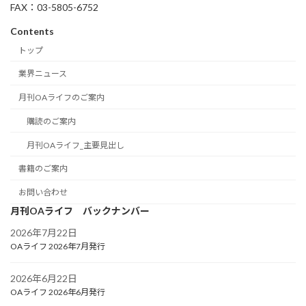
FAX：03-5805-6752
Contents
トップ
業界ニュース
月刊OAライフのご案内
購読のご案内
月刊OAライフ_主要見出し
書籍のご案内
お問い合わせ
月刊OAライフ バックナンバー
2026年7月22日
OAライフ 2026年7月発行
2026年6月22日
OAライフ 2026年6月発行