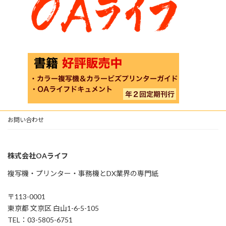
お問い合わせ
株式会社OAライフ
複写機・プリンター・事務機とDX業界の専門紙
〒113-0001
東京都 文京区 白山1-6-5-105
TEL：03-5805-6751