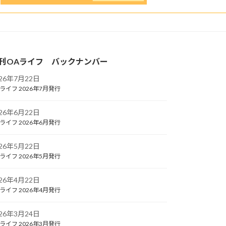
刊OAライフ バックナンバー
026年7月22日
ライフ 2026年7月発行
026年6月22日
ライフ 2026年6月発行
026年5月22日
ライフ 2026年5月発行
026年4月22日
ライフ 2026年4月発行
026年3月24日
ライフ 2026年3月発行