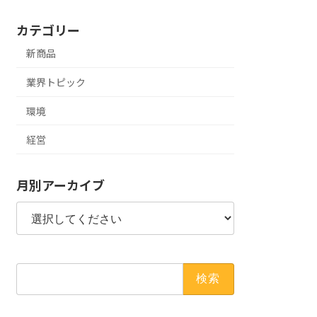
カテゴリー
新商品
業界トピック
環境
経営
月別アーカイブ
検
索: