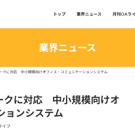
トップ
業界ニュース
月刊OAラ
業界ニュース
ワークに対応 中小規模向けオフィス・コミュニケーションシステム
ワークに対応 中小規模向けオ
ションシステム
ライフ