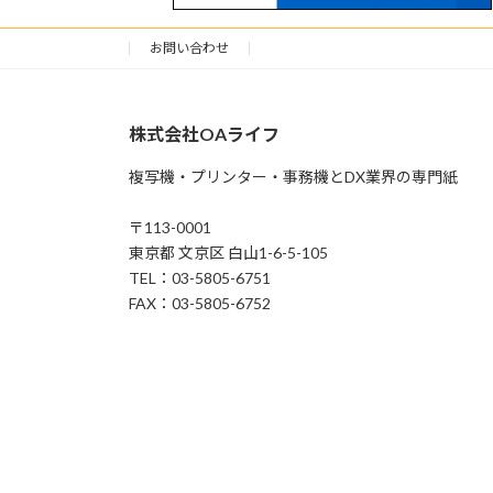
お問い合わせ
株式会社OAライフ
複写機・プリンター・事務機とDX業界の専門紙
〒113-0001
東京都 文京区 白山1-6-5-105
TEL：03-5805-6751
FAX：03-5805-6752